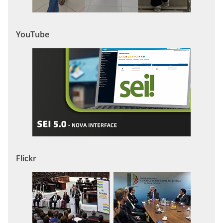
YouTube
Flickr