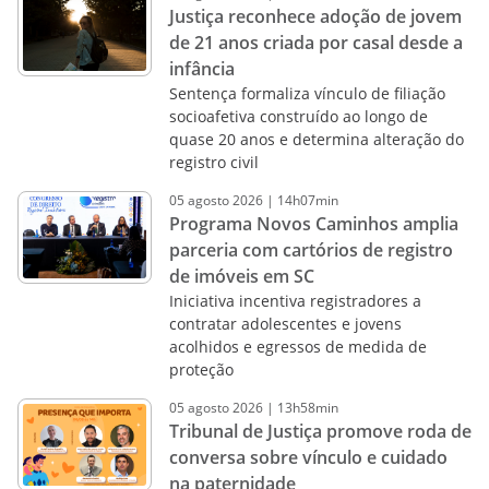
Justiça reconhece adoção de jovem
de 21 anos criada por casal desde a
infância
Sentença formaliza vínculo de filiação
socioafetiva construído ao longo de
quase 20 anos e determina alteração do
registro civil
05
agosto
2026
|
14h07min
Programa Novos Caminhos amplia
parceria com cartórios de registro
de imóveis em SC
Iniciativa incentiva registradores a
contratar adolescentes e jovens
acolhidos e egressos de medida de
proteção
05
agosto
2026
|
13h58min
Tribunal de Justiça promove roda de
conversa sobre vínculo e cuidado
na paternidade