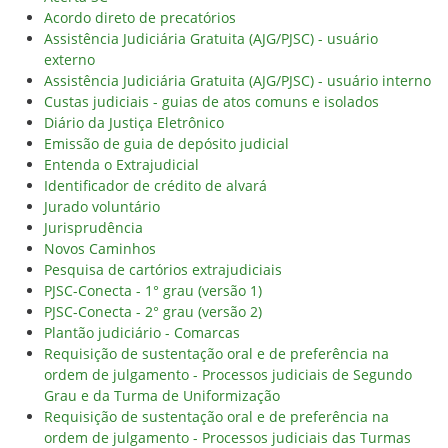
Acordo direto de precatórios
Assistência Judiciária Gratuita (AJG/PJSC) - usuário
externo
Assistência Judiciária Gratuita (AJG/PJSC) - usuário interno
Custas judiciais - guias de atos comuns e isolados
Diário da Justiça Eletrônico
Emissão de guia de depósito judicial
Entenda o Extrajudicial
Identificador de crédito de alvará
Jurado voluntário
Jurisprudência
Novos Caminhos
Pesquisa de cartórios extrajudiciais
PJSC-Conecta - 1° grau (versão 1)
PJSC-Conecta - 2° grau (versão 2)
Plantão judiciário - Comarcas
Requisição de sustentação oral e de preferência na
ordem de julgamento - Processos judiciais de Segundo
Grau e da Turma de Uniformização
Requisição de sustentação oral e de preferência na
ordem de julgamento - Processos judiciais das Turmas