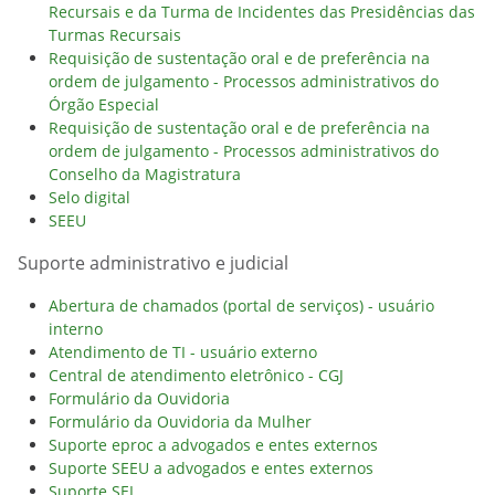
Recursais e da Turma de Incidentes das Presidências das
Turmas Recursais
Requisição de sustentação oral e de preferência na
ordem de julgamento - Processos administrativos do
Órgão Especial
Requisição de sustentação oral e de preferência na
ordem de julgamento - Processos administrativos do
Conselho da Magistratura
Selo digital
SEEU
Suporte administrativo e judicial
Abertura de chamados (portal de serviços) - usuário
interno
Atendimento de TI - usuário externo
Central de atendimento eletrônico - CGJ
Formulário da Ouvidoria
Formulário da Ouvidoria da Mulher
Suporte eproc a advogados e entes externos
Suporte SEEU a advogados e entes externos
Suporte SEI