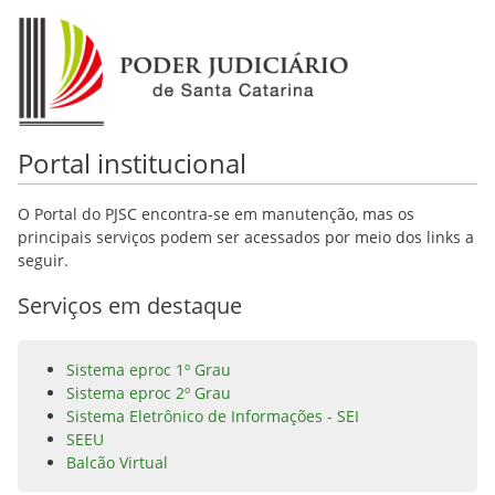
Portal institucional
O Portal do PJSC encontra-se em manutenção, mas os
principais serviços podem ser acessados por meio dos links a
seguir.
Serviços em destaque
Sistema eproc 1º Grau
Sistema eproc 2º Grau
Sistema Eletrônico de Informações - SEI
SEEU
Balcão Virtual