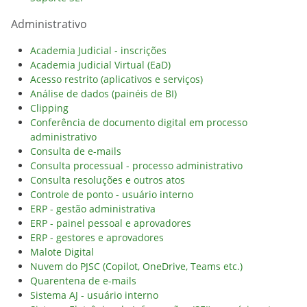
Administrativo
Academia Judicial - inscrições
Academia Judicial Virtual (EaD)
Acesso restrito (aplicativos e serviços)
Análise de dados (painéis de BI)
Clipping
Conferência de documento digital em processo
administrativo
Consulta de e-mails
Consulta processual - processo administrativo
Consulta resoluções e outros atos
Controle de ponto - usuário interno
ERP - gestão administrativa
ERP - painel pessoal e aprovadores
ERP - gestores e aprovadores
Malote Digital
Nuvem do PJSC (Copilot, OneDrive, Teams etc.)
Quarentena de e-mails
Sistema AJ - usuário interno