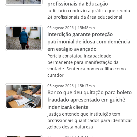
profissionais da Educação
Judiciário conduziu a prática que reuniu
24 profissionais da área educacional
05
agosto
2026
|
15h48min
Interdição garante proteção
patrimonial de idosa com demência
em estágio avançado
Perícia constatou incapacidade
permanente para manifestação da
vontade. Sentença nomeou filho como
curador
05
agosto
2026
|
15h17min
Banco que deu quitação para boleto
fraudado apresentado em guichê
indenizará cliente
Justiça entende que Instituição tem
profissionais qualificados para identificar
golpes desta natureza