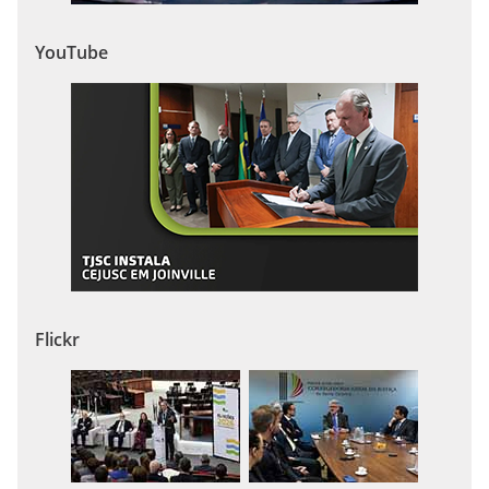
YouTube
Flickr