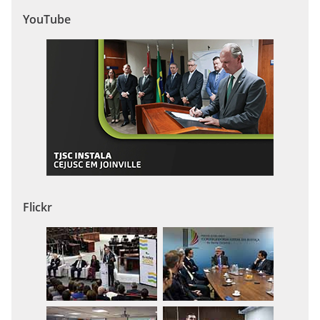
YouTube
Flickr