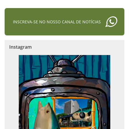
INSCREVA-SE NO NOSSO CANAL DE NOTÍCIAS
Instagram