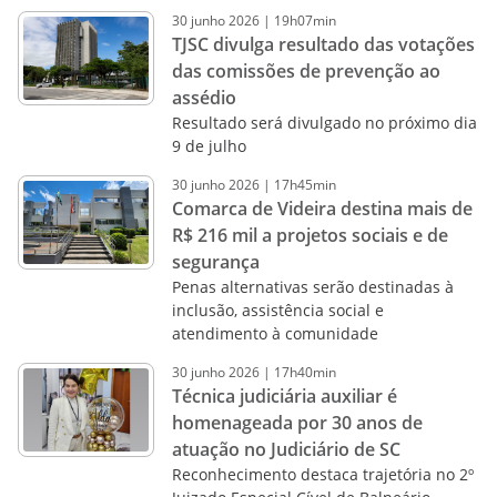
30
junho
2026
|
19h07min
TJSC divulga resultado das votações
das comissões de prevenção ao
assédio
Resultado será divulgado no próximo dia
9 de julho
30
junho
2026
|
17h45min
Comarca de Videira destina mais de
R$ 216 mil a projetos sociais e de
segurança
Penas alternativas serão destinadas à
inclusão, assistência social e
atendimento à comunidade
30
junho
2026
|
17h40min
Técnica judiciária auxiliar é
homenageada por 30 anos de
atuação no Judiciário de SC
Reconhecimento destaca trajetória no 2º