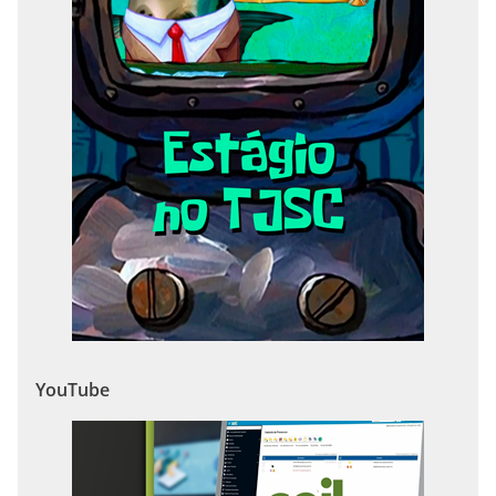
YouTube