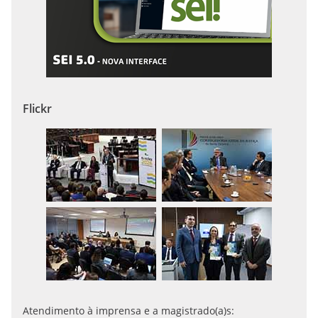
Flickr
Atendimento à imprensa e a magistrado(a)s: