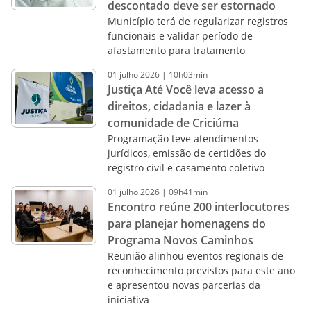
descontado deve ser estornado
Município terá de regularizar registros
funcionais e validar período de
afastamento para tratamento
01
julho
2026
|
10h03min
Justiça Até Você leva acesso a
direitos, cidadania e lazer à
comunidade de Criciúma
Programação teve atendimentos
jurídicos, emissão de certidões do
registro civil e casamento coletivo
01
julho
2026
|
09h41min
Encontro reúne 200 interlocutores
para planejar homenagens do
Programa Novos Caminhos
Reunião alinhou eventos regionais de
reconhecimento previstos para este ano
e apresentou novas parcerias da
iniciativa