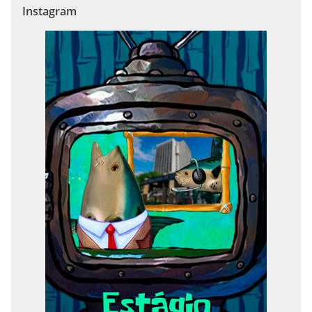
Instagram