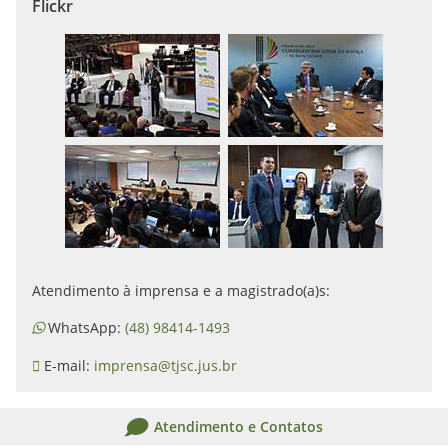
Flickr
Atendimento à imprensa e a magistrado(a)s:
WhatsApp:
(48) 98414-1493
E-mail:
imprensa@tjsc.jus.br
Atendimento e Contatos