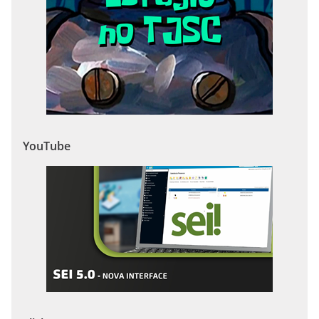
YouTube