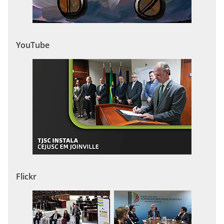
YouTube
Flickr