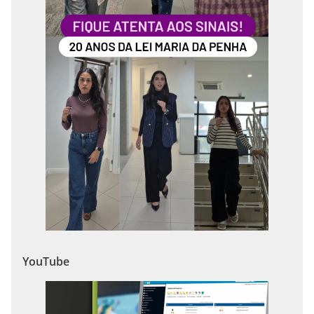
YouTube