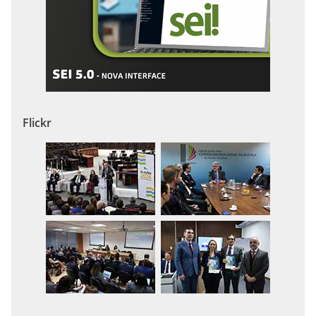
Flickr