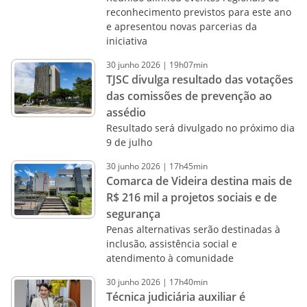
reconhecimento previstos para este ano
e apresentou novas parcerias da
iniciativa
30
junho
2026
|
19h07min
TJSC divulga resultado das votações
das comissões de prevenção ao
assédio
Resultado será divulgado no próximo dia
9 de julho
30
junho
2026
|
17h45min
Comarca de Videira destina mais de
R$ 216 mil a projetos sociais e de
segurança
Penas alternativas serão destinadas à
inclusão, assistência social e
atendimento à comunidade
30
junho
2026
|
17h40min
Técnica judiciária auxiliar é