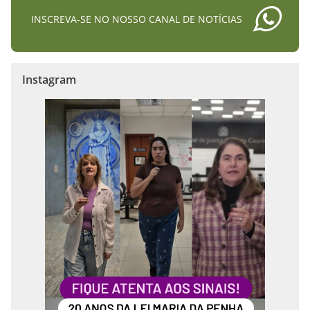
INSCREVA-SE NO NOSSO CANAL DE NOTÍCIAS
Instagram