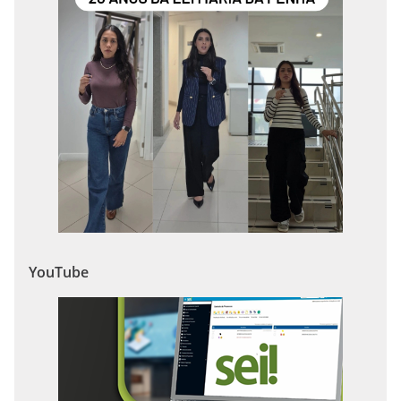
YouTube