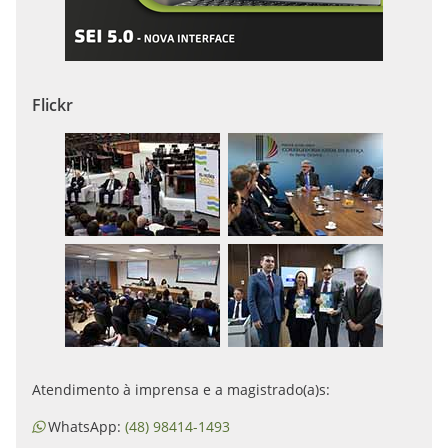
Flickr
Atendimento à imprensa e a magistrado(a)s:
WhatsApp:
(48) 98414-1493