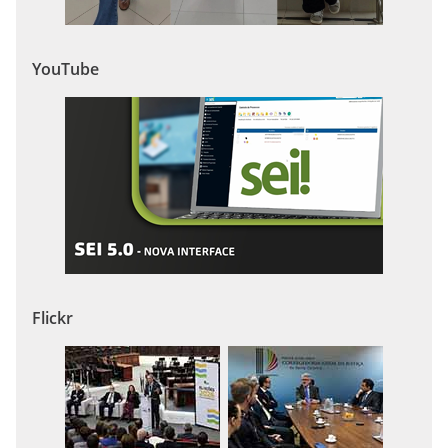
YouTube
Flickr