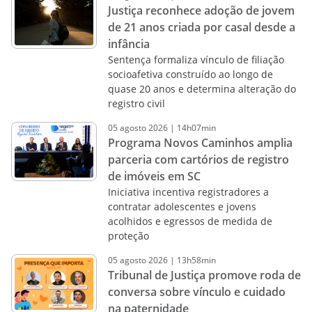
Justiça reconhece adoção de jovem
de 21 anos criada por casal desde a
infância
Sentença formaliza vínculo de filiação
socioafetiva construído ao longo de
quase 20 anos e determina alteração do
registro civil
05
agosto
2026
|
14h07min
Programa Novos Caminhos amplia
parceria com cartórios de registro
de imóveis em SC
Iniciativa incentiva registradores a
contratar adolescentes e jovens
acolhidos e egressos de medida de
proteção
05
agosto
2026
|
13h58min
Tribunal de Justiça promove roda de
conversa sobre vínculo e cuidado
na paternidade