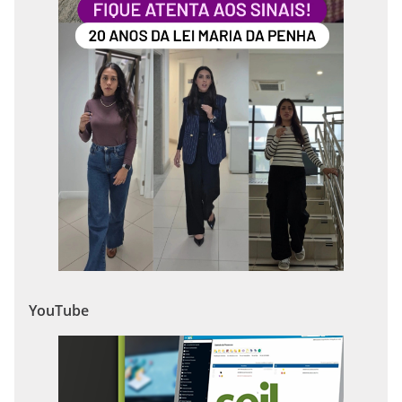
YouTube