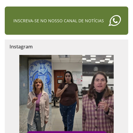
INSCREVA-SE NO NOSSO CANAL DE NOTÍCIAS
Instagram