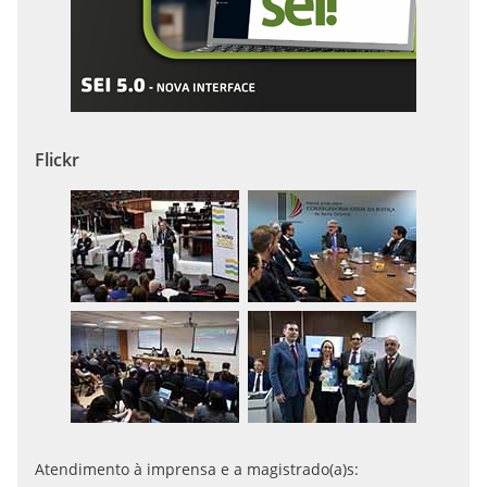
Flickr
Atendimento à imprensa e a magistrado(a)s: