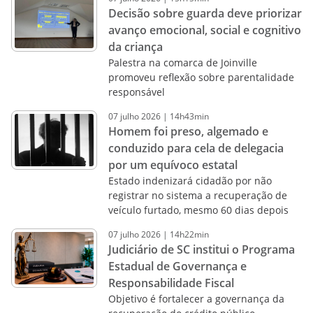
Decisão sobre guarda deve priorizar
avanço emocional, social e cognitivo
da criança
Palestra na comarca de Joinville
promoveu reflexão sobre parentalidade
responsável
07
julho
2026
|
14h43min
Homem foi preso, algemado e
conduzido para cela de delegacia
por um equívoco estatal
Estado indenizará cidadão por não
registrar no sistema a recuperação de
veículo furtado, mesmo 60 dias depois
07
julho
2026
|
14h22min
Judiciário de SC institui o Programa
Estadual de Governança e
Responsabilidade Fiscal
Objetivo é fortalecer a governança da