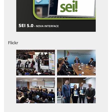
Flickr