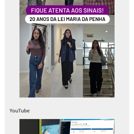
YouTube