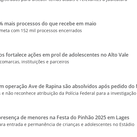
25% mais processos do que recebe em maio
meta com 152 mil processos encerrados
 fortalece ações em prol de adolescentes no Alto Vale
comarcas, instituições e parceiros
m operação Ave de Rapina são absolvidos após pedido do
 e não reconhece atribuição da Polícia Federal para a investigação
a presença de menores na Festa do Pinhão 2025 em Lages
 para entrada e permanência de crianças e adolescentes no Estádio