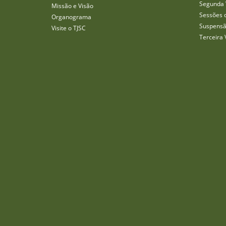
Segunda 
Missão e Visão
Sessões 
Organograma
Suspensã
Visite o TJSC
Terceira 