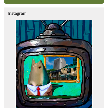
Instagram