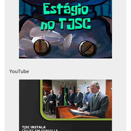
YouTube