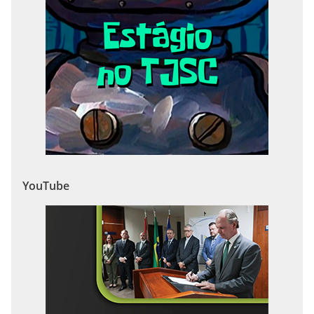
YouTube