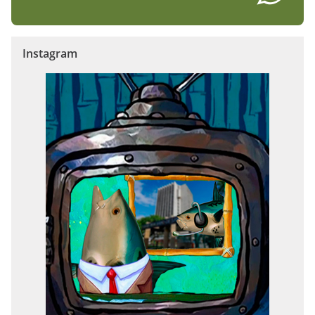
Instagram