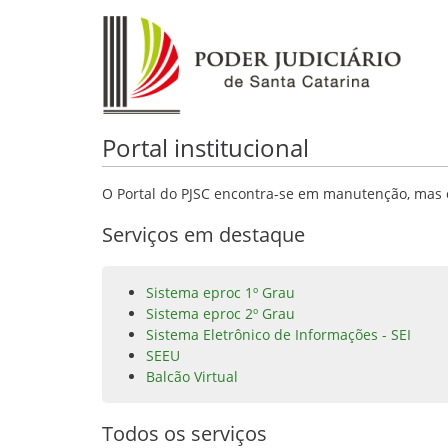
Portal institucional
O Portal do PJSC encontra-se em manutenção, mas o
Serviços em destaque
Sistema eproc 1º Grau
Sistema eproc 2º Grau
Sistema Eletrônico de Informações - SEI
SEEU
Balcão Virtual
Todos os serviços