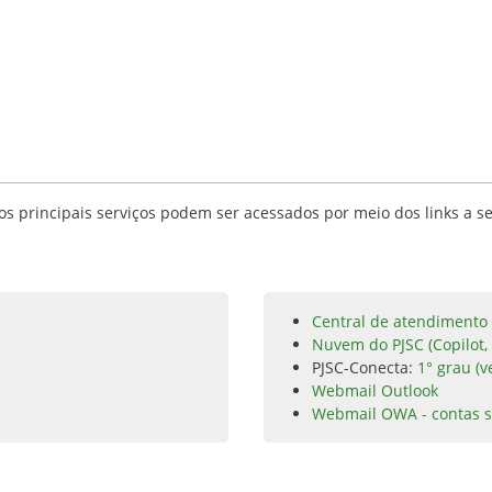
s principais serviços podem ser acessados por meio dos links a se
Central de atendimento 
Nuvem do PJSC (Copilot,
PJSC-Conecta:
1° grau (v
Webmail Outlook
Webmail OWA - contas s