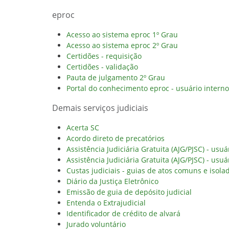
eproc
Acesso ao sistema eproc 1º Grau
Acesso ao sistema eproc 2º Grau
Certidões - requisição
Certidões - validação
Pauta de julgamento 2º Grau
Portal do conhecimento eproc - usuário interno
Demais serviços judiciais
Acerta SC
Acordo direto de precatórios
Assistência Judiciária Gratuita (AJG/PJSC) - usuá
Assistência Judiciária Gratuita (AJG/PJSC) - usuá
Custas judiciais - guias de atos comuns e isola
Diário da Justiça Eletrônico
Emissão de guia de depósito judicial
Entenda o Extrajudicial
Identificador de crédito de alvará
Jurado voluntário