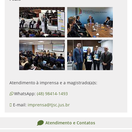
Atendimento à imprensa e a magistrado(a)s:
WhatsApp:
(48) 98414-1493
E-mail:
imprensa@tjsc.jus.br
Atendimento e Contatos