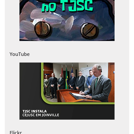
YouTube
Flickr