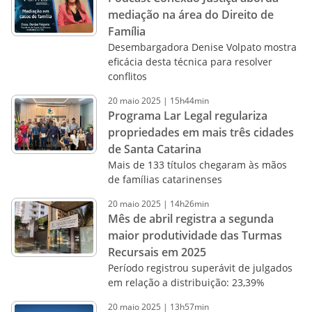
mediação na área do Direito de
Família
Desembargadora Denise Volpato mostra
eficácia desta técnica para resolver
conflitos
20
maio
2025
|
15h44min
Programa Lar Legal regulariza
propriedades em mais três cidades
de Santa Catarina
Mais de 133 títulos chegaram às mãos
de famílias catarinenses
20
maio
2025
|
14h26min
Mês de abril registra a segunda
maior produtividade das Turmas
Recursais em 2025
Período registrou superávit de julgados
em relação a distribuição: 23,39%
20
maio
2025
|
13h57min