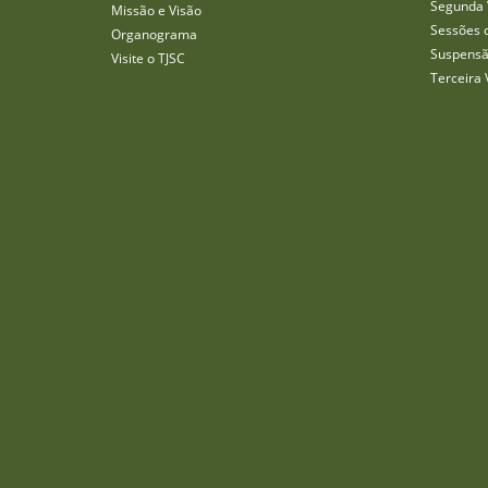
Segunda 
Missão e Visão
Sessões 
Organograma
Suspensã
Visite o TJSC
Terceira 