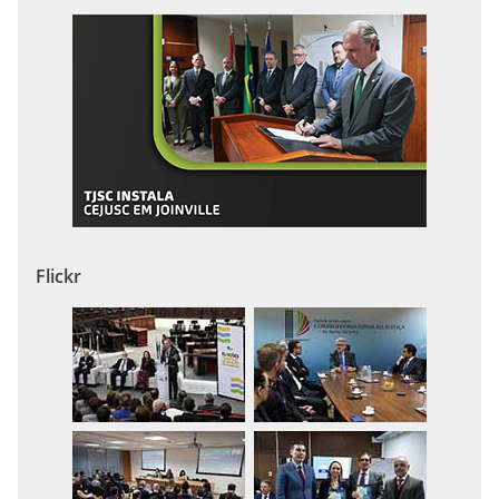
Flickr