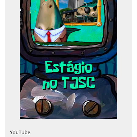
YouTube