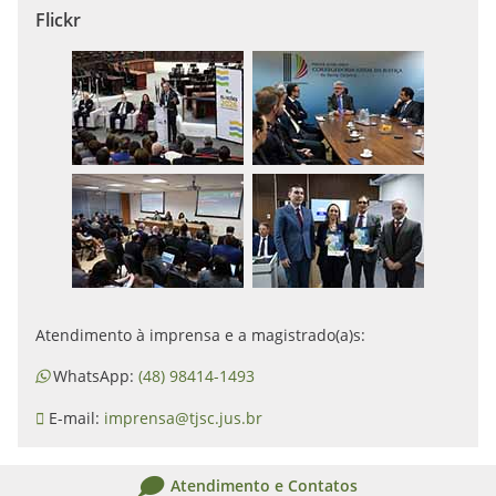
Flickr
Atendimento à imprensa e a magistrado(a)s:
WhatsApp:
(48) 98414-1493
E-mail:
imprensa@tjsc.jus.br
Atendimento e Contatos