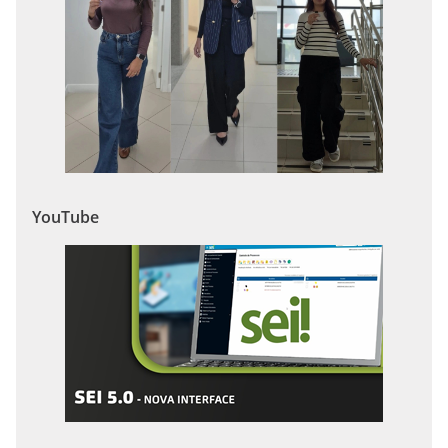
YouTube