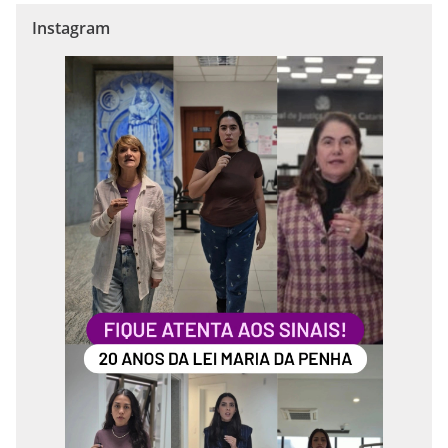
Instagram