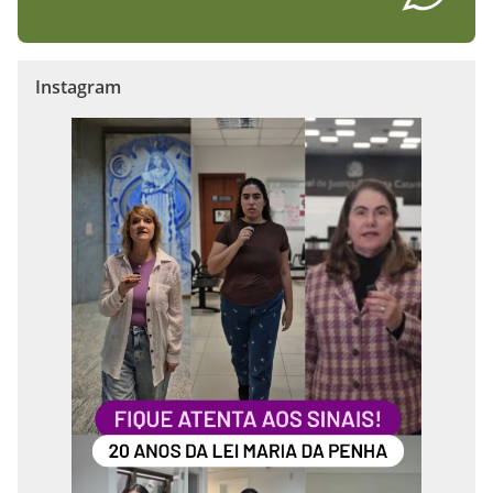
Instagram