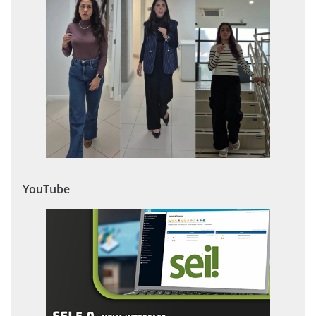
YouTube