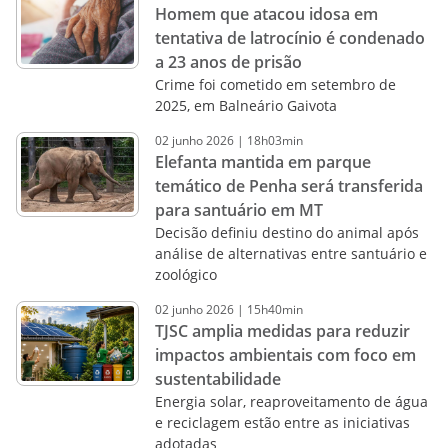
Homem que atacou idosa em
tentativa de latrocínio é condenado
a 23 anos de prisão
Crime foi cometido em setembro de
2025, em Balneário Gaivota
02
junho
2026
|
18h03min
Elefanta mantida em parque
temático de Penha será transferida
para santuário em MT
Decisão definiu destino do animal após
análise de alternativas entre santuário e
zoológico
02
junho
2026
|
15h40min
TJSC amplia medidas para reduzir
impactos ambientais com foco em
sustentabilidade
Energia solar, reaproveitamento de água
e reciclagem estão entre as iniciativas
adotadas