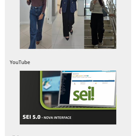
YouTube