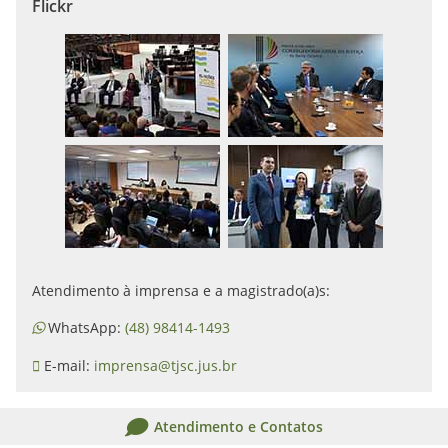
Flickr
Atendimento à imprensa e a magistrado(a)s:
WhatsApp:
(48) 98414-1493
E-mail:
imprensa@tjsc.jus.br
Atendimento e Contatos