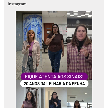
Instagram