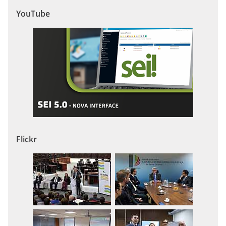
YouTube
Flickr