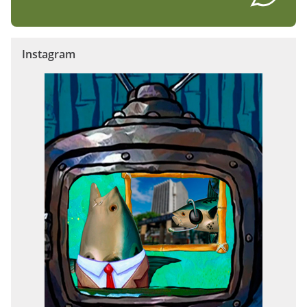
Instagram