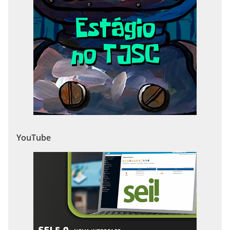
YouTube