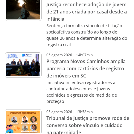
Justiça reconhece adoção de jovem
de 21 anos criada por casal desde a
infância
Sentença formaliza vínculo de filiação
socioafetiva construído ao longo de
quase 20 anos e determina alteração do
registro civil
05
agosto
2026
|
14h07min
Programa Novos Caminhos amplia
parceria com cartórios de registro
de imóveis em SC
Iniciativa incentiva registradores a
contratar adolescentes e jovens
acolhidos e egressos de medida de
proteção
05
agosto
2026
|
13h58min
Tribunal de Justiça promove roda de
conversa sobre vínculo e cuidado
na paternidade