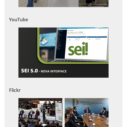
YouTube
Flickr