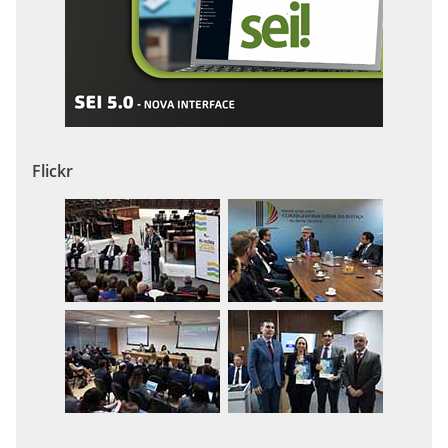
Flickr