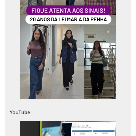
YouTube