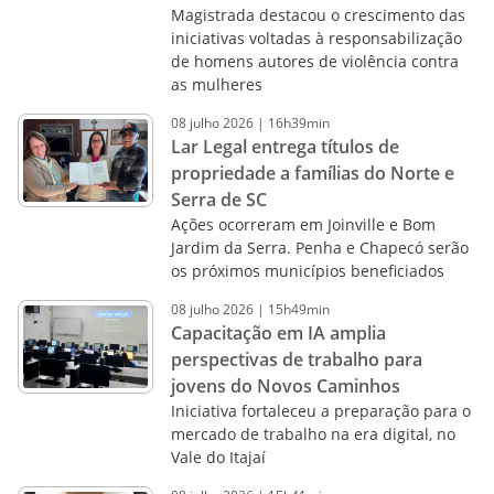
Magistrada destacou o crescimento das
iniciativas voltadas à responsabilização
de homens autores de violência contra
as mulheres
08
julho
2026
|
16h39min
Lar Legal entrega títulos de
propriedade a famílias do Norte e
Serra de SC
Ações ocorreram em Joinville e Bom
Jardim da Serra. Penha e Chapecó serão
os próximos municípios beneficiados
08
julho
2026
|
15h49min
Capacitação em IA amplia
perspectivas de trabalho para
jovens do Novos Caminhos
Iniciativa fortaleceu a preparação para o
mercado de trabalho na era digital, no
Vale do Itajaí