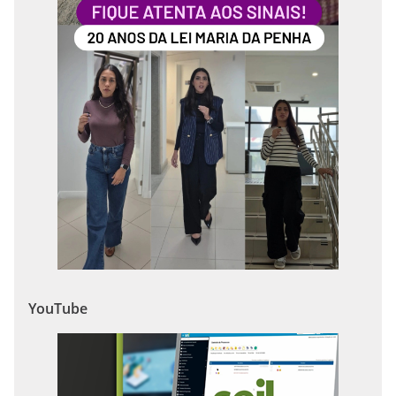
YouTube