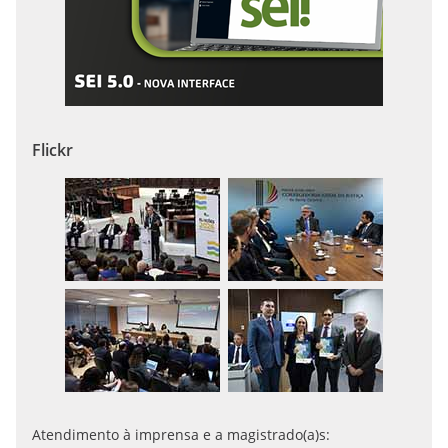
Flickr
Atendimento à imprensa e a magistrado(a)s: