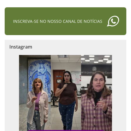
INSCREVA-SE NO NOSSO CANAL DE NOTÍCIAS
Instagram