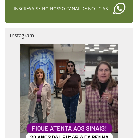
INSCREVA-SE NO NOSSO CANAL DE NOTÍCIAS
Instagram