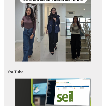
YouTube