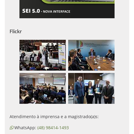
Flickr
Atendimento à imprensa e a magistrado(a)s:
WhatsApp:
(48) 98414-1493