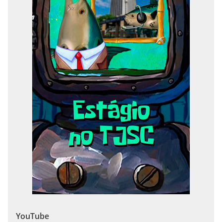
YouTube