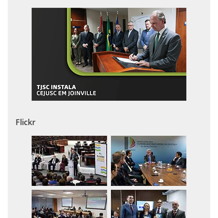
Flickr