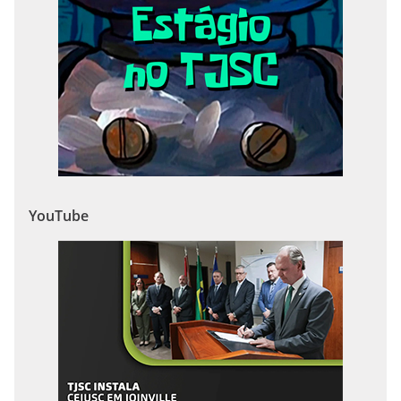
YouTube