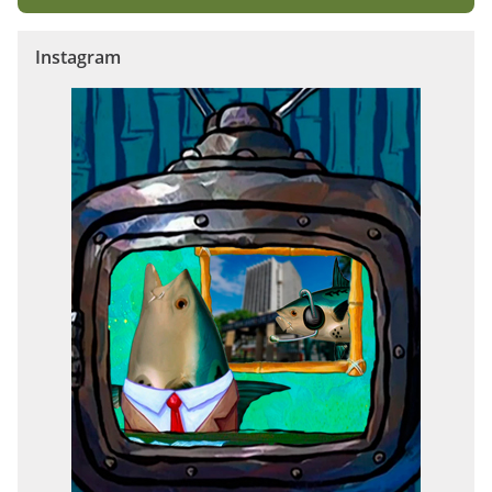
Instagram