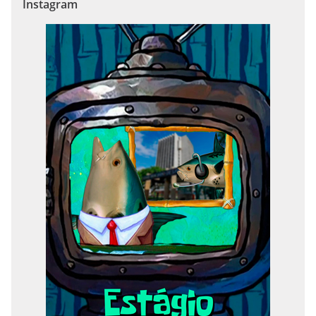
Instagram