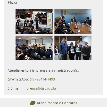
Flickr
Atendimento à imprensa e a magistrado(a)s:
WhatsApp:
(48) 98414-1493
E-mail:
imprensa@tjsc.jus.br
Atendimento e Contatos