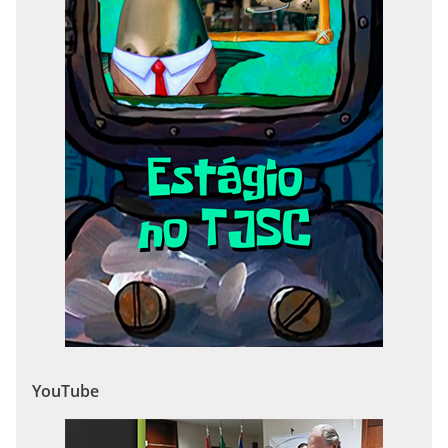
YouTube