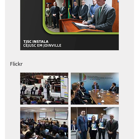
Flickr