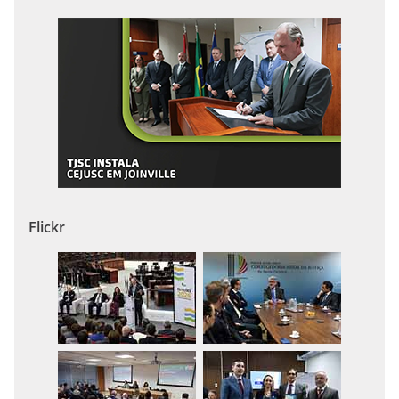
Flickr