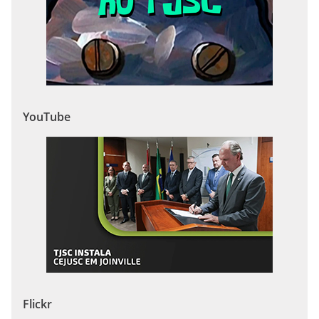
YouTube
Flickr