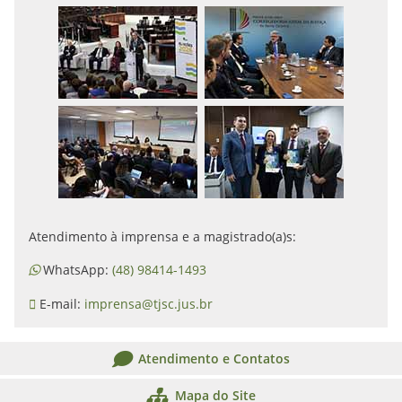
Atendimento à imprensa e a magistrado(a)s:
WhatsApp:
(48) 98414-1493
E-mail:
imprensa@tjsc.jus.br
Atendimento e Contatos
Mapa do Site