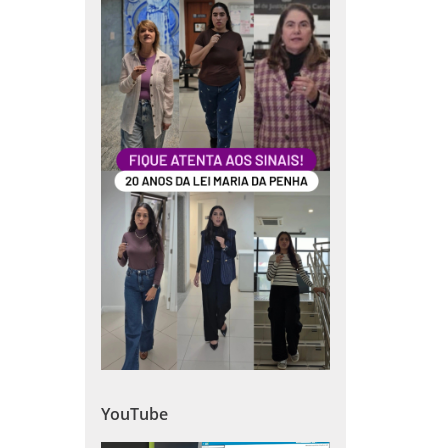
YouTube