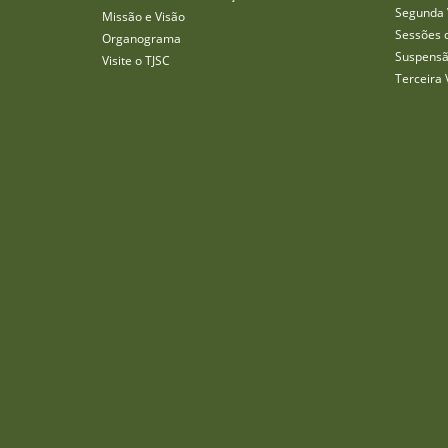
Segunda 
Missão e Visão
Sessões 
Organograma
Suspensã
Visite o TJSC
Terceira 