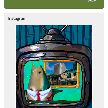
Instagram