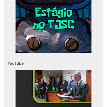
YouTube