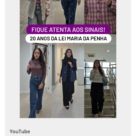
YouTube