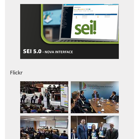
Flickr