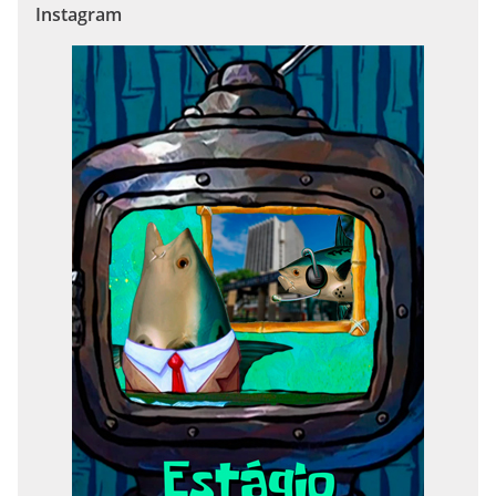
Instagram