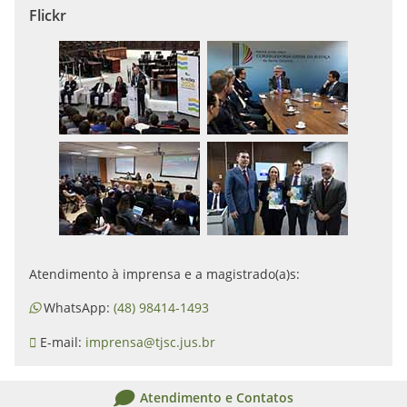
Flickr
Atendimento à imprensa e a magistrado(a)s:
WhatsApp:
(48) 98414-1493
E-mail:
imprensa@tjsc.jus.br
Atendimento e Contatos