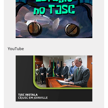
YouTube