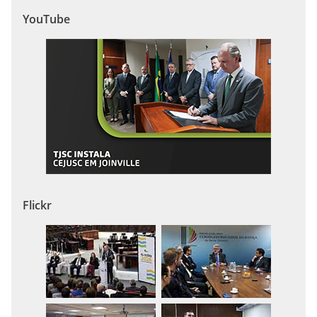
YouTube
Flickr