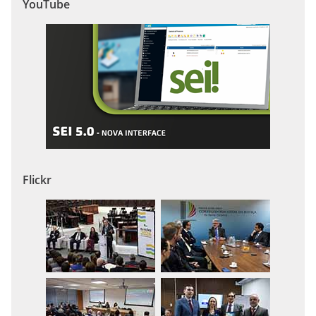
YouTube
Flickr