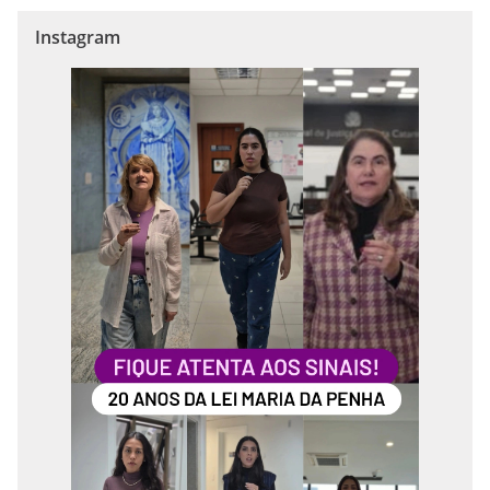
Instagram