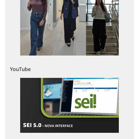
YouTube