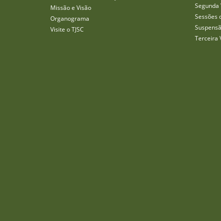
Segunda 
Missão e Visão
Sessões 
Organograma
Suspensã
Visite o TJSC
Terceira 