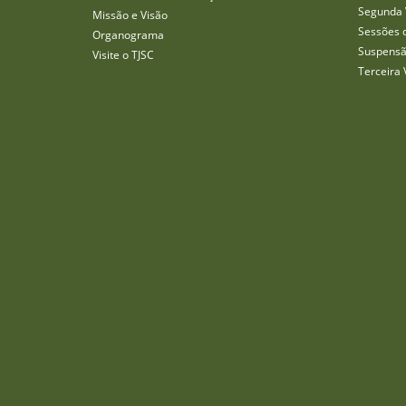
Segunda 
Missão e Visão
Sessões 
Organograma
Suspensã
Visite o TJSC
Terceira 