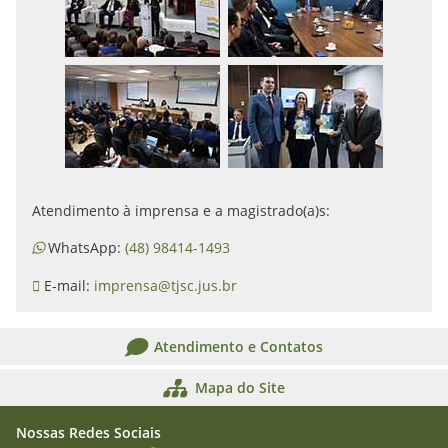
Atendimento à imprensa e a magistrado(a)s:
WhatsApp:
(48) 98414-1493
E-mail:
imprensa@tjsc.jus.br
Atendimento e Contatos
Mapa do Site
Nossas Redes Sociais