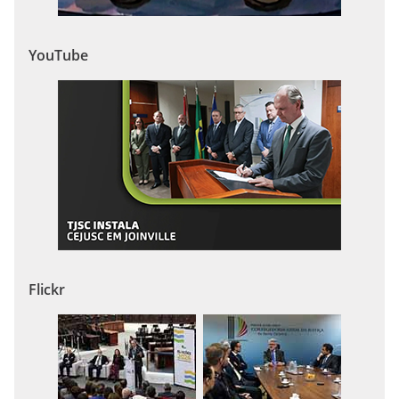
YouTube
Flickr