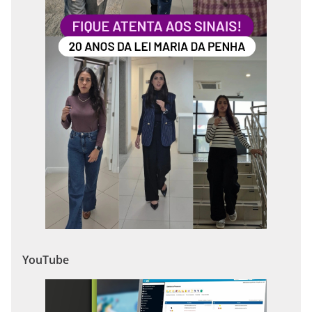
YouTube