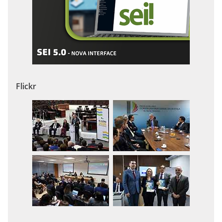
Flickr