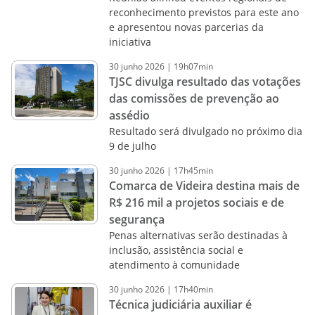
reconhecimento previstos para este ano
e apresentou novas parcerias da
iniciativa
30
junho
2026
|
19h07min
TJSC divulga resultado das votações
das comissões de prevenção ao
assédio
Resultado será divulgado no próximo dia
9 de julho
30
junho
2026
|
17h45min
Comarca de Videira destina mais de
R$ 216 mil a projetos sociais e de
segurança
Penas alternativas serão destinadas à
inclusão, assistência social e
atendimento à comunidade
30
junho
2026
|
17h40min
Técnica judiciária auxiliar é