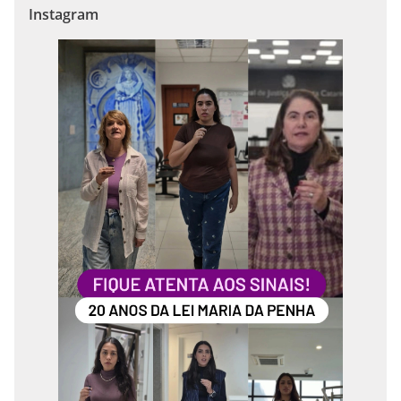
Instagram