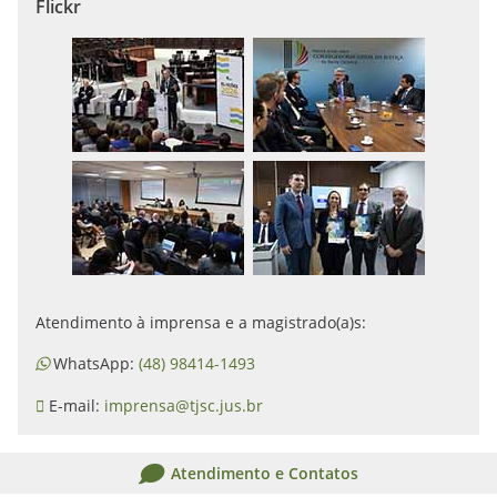
Flickr
Atendimento à imprensa e a magistrado(a)s:
WhatsApp:
(48) 98414-1493
E-mail:
imprensa@tjsc.jus.br
Atendimento e Contatos