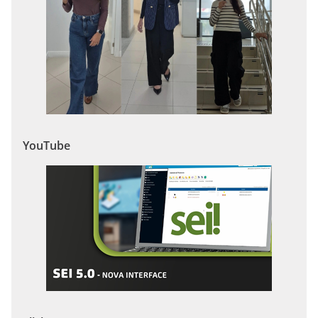
YouTube