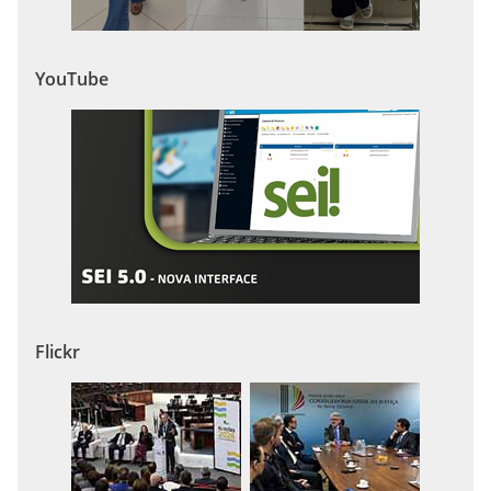
YouTube
Flickr