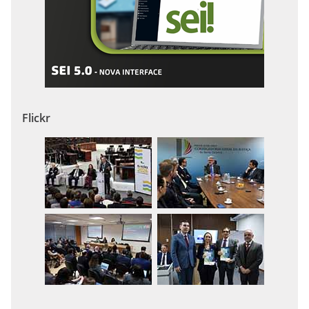
Flickr