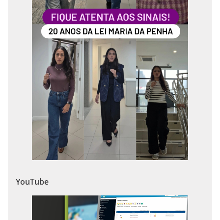
YouTube