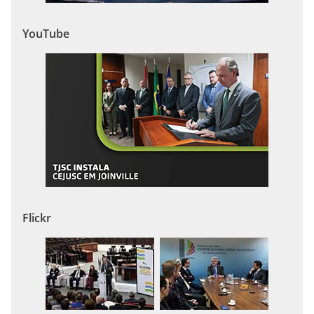
YouTube
Flickr